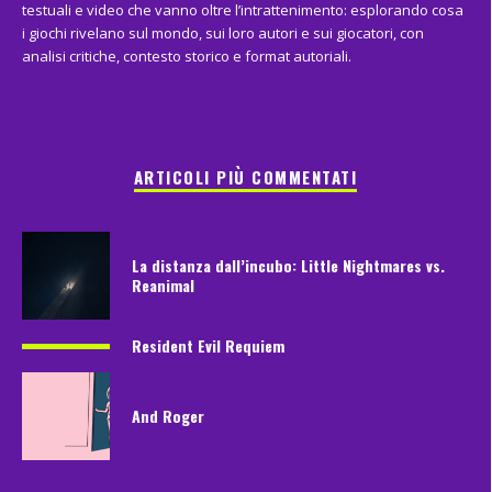
testuali e video che vanno oltre l’intrattenimento: esplorando cosa
i giochi rivelano sul mondo, sui loro autori e sui giocatori, con
analisi critiche, contesto storico e format autoriali.
ARTICOLI PIÙ COMMENTATI
La distanza dall’incubo: Little Nightmares vs.
Reanimal
Resident Evil Requiem
And Roger