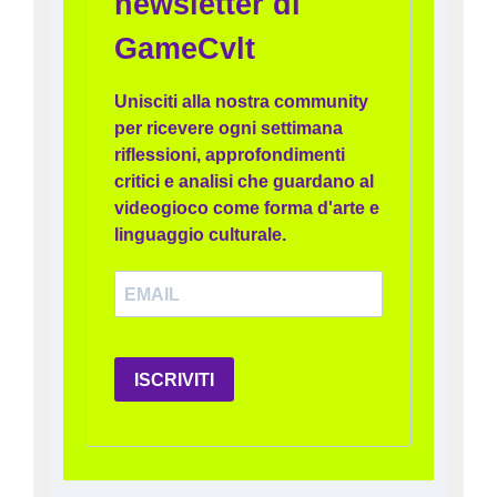
newsletter di
GameCvlt
Unisciti alla nostra community
per ricevere ogni settimana
riflessioni, approfondimenti
critici e analisi che guardano al
videogioco come forma d'arte e
linguaggio culturale.
ISCRIVITI