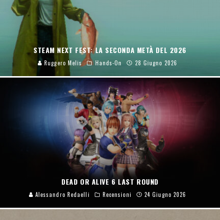
STEAM NEXT FEST: LA SECONDA METÀ DEL 2026
Ruggero Melis
Hands-On
28 Giugno 2026
DEAD OR ALIVE 6 LAST ROUND
Alessandro Redaelli
Recensioni
24 Giugno 2026