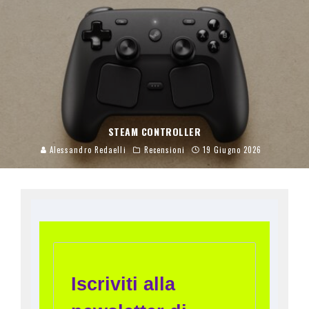
STEAM CONTROLLER
Alessandro Redaelli
Recensioni
19 Giugno 2026
Iscriviti alla