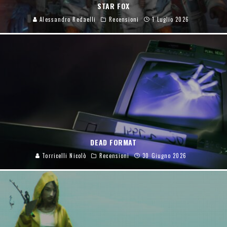
STAR FOX
Alessandro Redaelli
Recensioni
1 Luglio 2026
DEAD FORMAT
Torricelli Nicolò
Recensioni
30 Giugno 2026