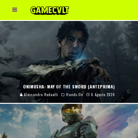
ONIMUSHA: WAY OF THE SWORD (ANTEPRIMA)
Alessandro Redaelli
Hands-On
6 Agosto 2026