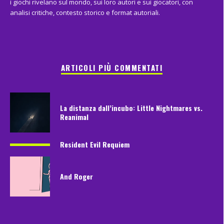
i giochi rivelano sul mondo, sui loro autori e sui giocatori, con
analisi critiche, contesto storico e format autoriali.
ARTICOLI PIÙ COMMENTATI
La distanza dall’incubo: Little Nightmares vs.
Reanimal
Resident Evil Requiem
And Roger