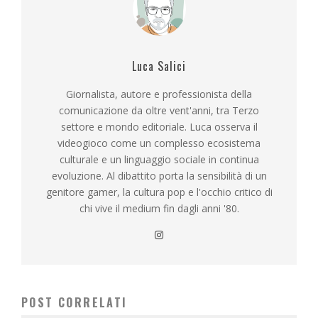
Luca Salici
Giornalista, autore e professionista della
comunicazione da oltre vent'anni, tra Terzo
settore e mondo editoriale. Luca osserva il
videogioco come un complesso ecosistema
culturale e un linguaggio sociale in continua
evoluzione. Al dibattito porta la sensibilità di un
genitore gamer, la cultura pop e l'occhio critico di
chi vive il medium fin dagli anni '80.
POST CORRELATI