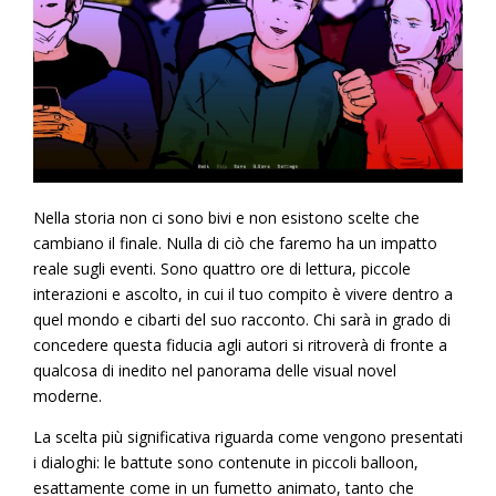
Nella storia non ci sono bivi e non esistono scelte che
cambiano il finale. Nulla di ciò che faremo ha un impatto
reale sugli eventi. Sono quattro ore di lettura, piccole
interazioni e ascolto, in cui il tuo compito è vivere dentro a
quel mondo e cibarti del suo racconto. Chi sarà in grado di
concedere questa fiducia agli autori si ritroverà di fronte a
qualcosa di inedito nel panorama delle visual novel
moderne.
La scelta più significativa riguarda come vengono presentati
i dialoghi: le battute sono contenute in piccoli balloon,
esattamente come in un fumetto animato, tanto che