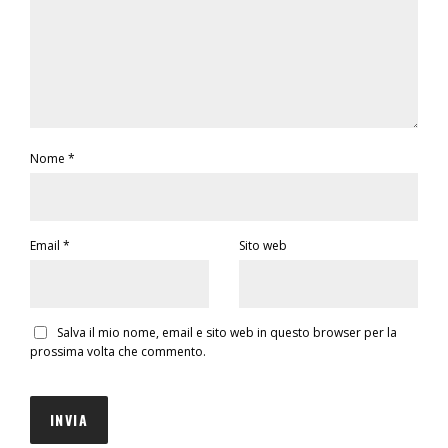
Nome
*
Email
*
Sito web
Salva il mio nome, email e sito web in questo browser per la
prossima volta che commento.