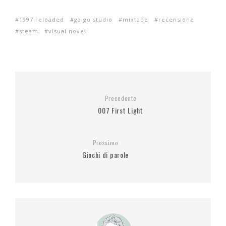
1997 reloaded
gaigo studio
mixtape
recensione
steam
visual novel
Precedente
007 First Light
Prossimo
Giochi di parole