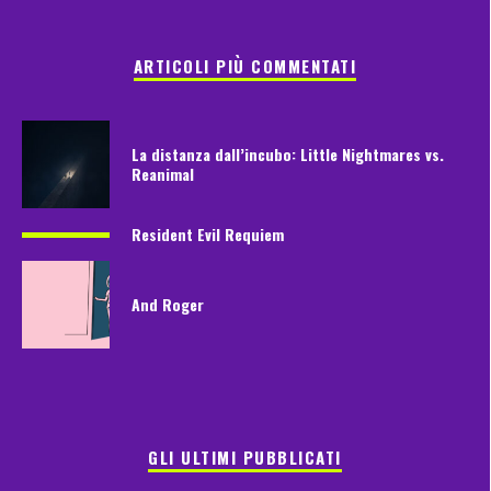
ARTICOLI PIÙ COMMENTATI
La distanza dall’incubo: Little Nightmares vs.
Reanimal
Resident Evil Requiem
And Roger
GLI ULTIMI PUBBLICATI