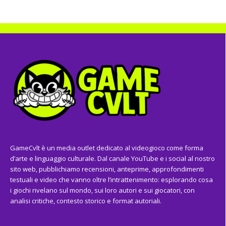
GameCvlt è un media outlet dedicato al videogioco come forma
d’arte e linguaggio culturale. Dal canale YouTube e i social al nostro
sito web, pubblichiamo recensioni, anteprime, approfondimenti
testuali e video che vanno oltre l’intrattenimento: esplorando cosa
i giochi rivelano sul mondo, sui loro autori e sui giocatori, con
analisi critiche, contesto storico e format autoriali.