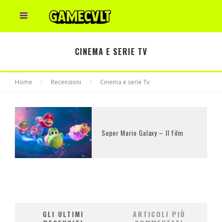
CINEMA E SERIE TV
Home
Recensioni
Cinema e serie Tv
Super Mario Galaxy – Il film
GLI ULTIMI
ARTICOLI PIÙ