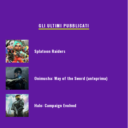
GLI ULTIMI PUBBLICATI
Splatoon Raiders
Onimusha: Way of the Sword (anteprima)
Halo: Campaign Evolved