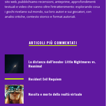
sito web, pubblichiamo recensioni, anteprime, approfondimenti
testuali e video che vanno oltre l’intrattenimento: esplorando cosa
i giochi rivelano sul mondo, sui loro autori e sui giocatori, con
analisi critiche, contesto storico e format autoriali.
ARTICOLI PIÙ COMMENTATI
La distanza dall’incubo: Little Nightmares vs.
Reanimal
Resident Evil Requiem
Nascita e morte della realtà virtuale