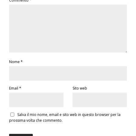
Commento
*
Nome
*
Email
*
Sito web
Salva il mio nome, email e sito web in questo browser per la
prossima volta che commento.