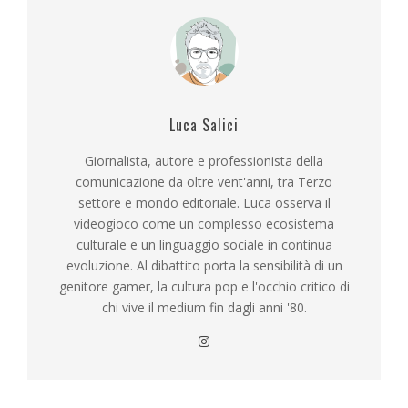
Luca Salici
Giornalista, autore e professionista della
comunicazione da oltre vent'anni, tra Terzo
settore e mondo editoriale. Luca osserva il
videogioco come un complesso ecosistema
culturale e un linguaggio sociale in continua
evoluzione. Al dibattito porta la sensibilità di un
genitore gamer, la cultura pop e l'occhio critico di
chi vive il medium fin dagli anni '80.